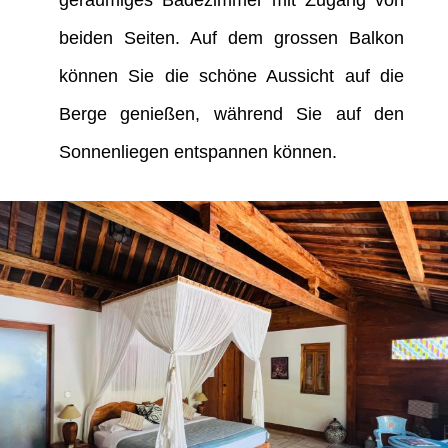
geräumiges Badezimmer mit Zugang von
beiden Seiten. Auf dem grossen Balkon
können Sie die schöne Aussicht auf die
Berge genießen, während Sie auf den
Sonnenliegen entspannen können.