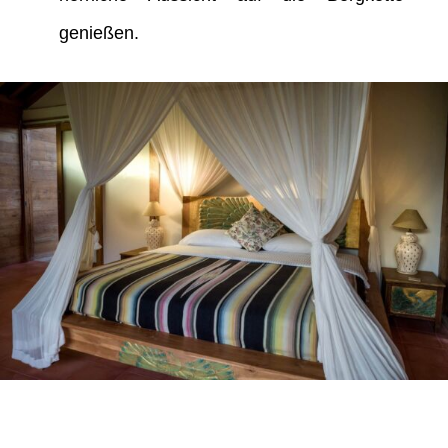
genießen.