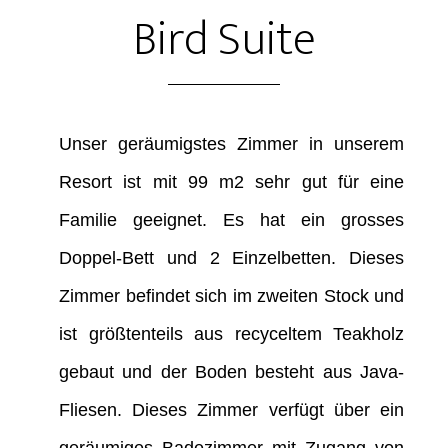
Bird Suite
Unser geräumigstes Zimmer in unserem
Resort ist mit 99 m2 sehr gut für eine
Familie geeignet. Es hat ein grosses
Doppel-Bett und 2 Einzelbetten. Dieses
Zimmer befindet sich im zweiten Stock und
ist größtenteils aus recyceltem Teakholz
gebaut und der Boden besteht aus Java-
Fliesen. Dieses Zimmer verfügt über ein