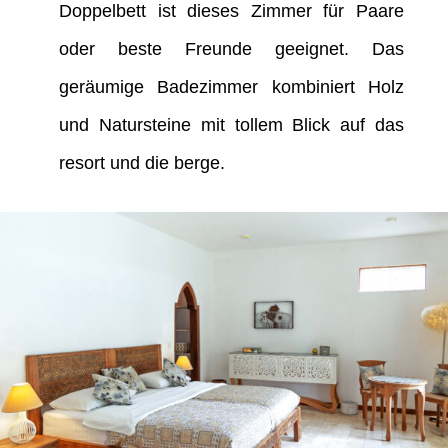
Doppelbett ist dieses Zimmer für Paare
oder beste Freunde geeignet. Das
geräumige Badezimmer kombiniert Holz
und Natursteine mit tollem Blick auf das
resort und die berge.