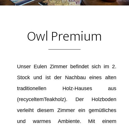
Owl Premium
Unser Eulen Zimmer befindet sich im 2.
Stock und ist der Nachbau eines alten
traditionellen Holz-Hauses aus
(recyceltemTeakholz). Der Holzboden
verleiht diesem Zimmer ein gemütliches
und warmes Ambiente. Mit einem