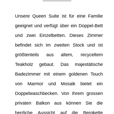
Unsere Queen Suite ist für eine Familie
geeignet und verfügt über ein Doppel-Bett
und zwei Einzelbetten. Dieses Zimmer
befindet sich im zweiten Stock und ist
größtenteils aus altem, recyceltem
Teakholz gebaut. Das majestätische
Badezimmer mit einem goldenen Touch
von Marmor und Mosaik bietet ein
Doppelwaschbecken. Von Ihrem grossen
privaten Balkon aus können Sie die
herrliche Aussicht auf die Bergkette