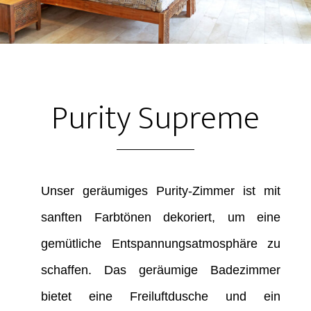
Purity Supreme
Unser geräumiges Purity-Zimmer ist mit
sanften Farbtönen dekoriert, um eine
gemütliche Entspannungsatmosphäre zu
schaffen. Das geräumige Badezimmer
bietet eine Freiluftdusche und ein