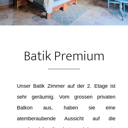
Batik Premium
Unser Batik Zimmer auf der 2. Etage ist
sehr geräumig. Vom grossen privaten
Balkon aus, haben sie eine
atemberaubende Aussicht auf die