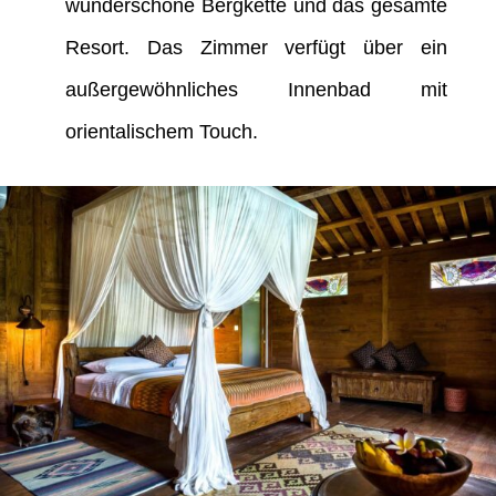
wunderschöne Bergkette und das gesamte
Resort. Das Zimmer verfügt über ein
außergewöhnliches Innenbad mit
orientalischem Touch.